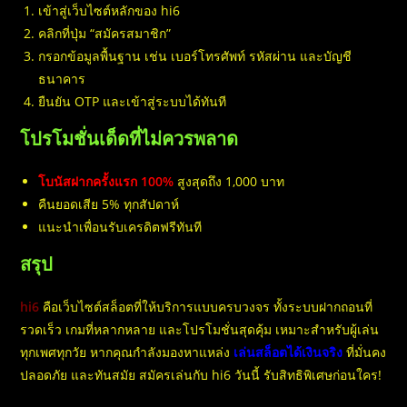
เข้าสู่เว็บไซต์หลักของ hi6
คลิกที่ปุ่ม “สมัครสมาชิก”
กรอกข้อมูลพื้นฐาน เช่น เบอร์โทรศัพท์ รหัสผ่าน และบัญชี
ธนาคาร
ยืนยัน OTP และเข้าสู่ระบบได้ทันที
โปรโมชั่นเด็ดที่ไม่ควรพลาด
โบนัสฝากครั้งแรก 100%
สูงสุดถึง 1,000 บาท
คืนยอดเสีย 5% ทุกสัปดาห์
แนะนำเพื่อนรับเครดิตฟรีทันที
สรุป
hi6
คือเว็บไซต์สล็อตที่ให้บริการแบบครบวงจร ทั้งระบบฝากถอนที่
รวดเร็ว เกมที่หลากหลาย และโปรโมชั่นสุดคุ้ม เหมาะสำหรับผู้เล่น
ทุกเพศทุกวัย หากคุณกำลังมองหาแหล่ง
เล่นสล็อตได้เงินจริง
ที่มั่นคง
ปลอดภัย และทันสมัย สมัครเล่นกับ hi6 วันนี้ รับสิทธิพิเศษก่อนใคร!