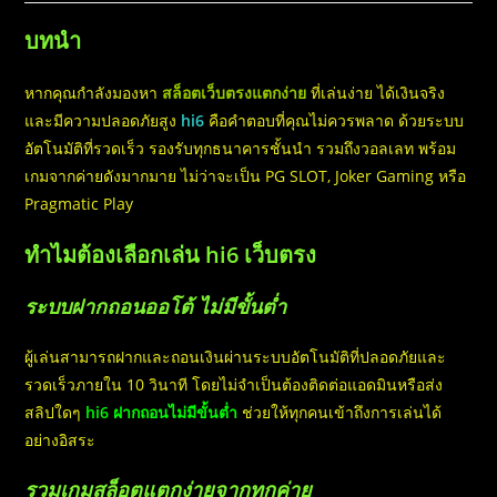
บทนำ
หากคุณกำลังมองหา
สล็อตเว็บตรงแตกง่าย
ที่เล่นง่าย ได้เงินจริง
และมีความปลอดภัยสูง
hi6
คือคำตอบที่คุณไม่ควรพลาด ด้วยระบบ
อัตโนมัติที่รวดเร็ว รองรับทุกธนาคารชั้นนำ รวมถึงวอลเลท พร้อม
เกมจากค่ายดังมากมาย ไม่ว่าจะเป็น PG SLOT, Joker Gaming หรือ
Pragmatic Play
ทำไมต้องเลือกเล่น hi6 เว็บตรง
ระบบฝากถอนออโต้ ไม่มีขั้นต่ำ
ผู้เล่นสามารถฝากและถอนเงินผ่านระบบอัตโนมัติที่ปลอดภัยและ
รวดเร็วภายใน 10 วินาที โดยไม่จำเป็นต้องติดต่อแอดมินหรือส่ง
สลิปใดๆ
hi6 ฝากถอนไม่มีขั้นต่ำ
ช่วยให้ทุกคนเข้าถึงการเล่นได้
อย่างอิสระ
รวมเกมสล็อตแตกง่ายจากทุกค่าย