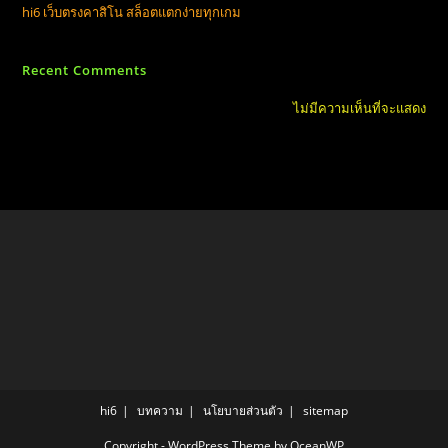
hi6 เว็บตรงคาสิโน สล็อตแตกง่ายทุกเกม
Recent Comments
ไม่มีความเห็นที่จะแสดง
hi6
บทความ
นโยบายส่วนตัว
sitemap
Copyright - WordPress Theme by OceanWP