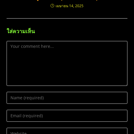
เมษายน 14, 2025
ใส่ความเห็น
Comment
Enter
your
name
Enter
or
your
username
email
Enter
to