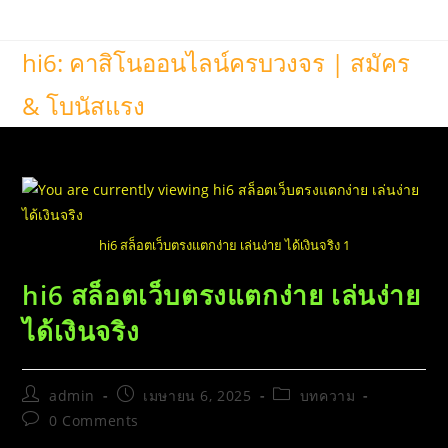
Skip
to
hi6: คาสิโนออนไลน์ครบวงจร | สมัคร
content
& โบนัสแรง
hi6 สล็อตเว็บตรงแตกง่าย เล่นง่าย ได้เงินจริง 1
hi6 สล็อตเว็บตรงแตกง่าย เล่นง่าย
ได้เงินจริง
Post
Post
Post
admin
เมษายน 6, 2025
บทความ
author:
published:
category:
Post
0 Comments
comments: