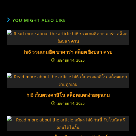
YOU MIGHT ALSO LIKE
hi6 รวมเกมฮิต บาคาร่า สล็อต ยิงปลา ครบ
เมษายน 14, 2025
hi6 เว็บตรงคาสิโน สล็อตแตกง่ายทุกเกม
เมษายน 14, 2025