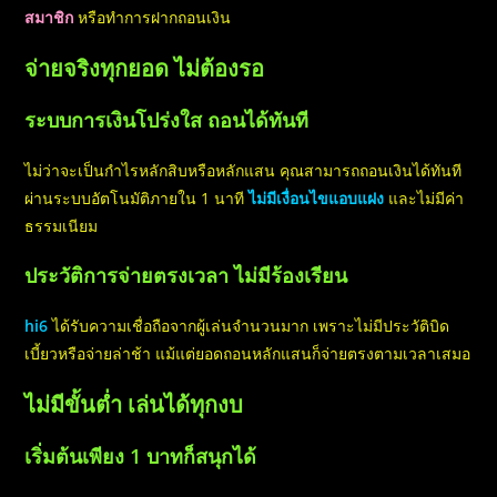
สมาชิก
หรือทำการฝากถอนเงิน
จ่ายจริงทุกยอด ไม่ต้องรอ
ระบบการเงินโปร่งใส ถอนได้ทันที
ไม่ว่าจะเป็นกำไรหลักสิบหรือหลักแสน คุณสามารถถอนเงินได้ทันที
ผ่านระบบอัตโนมัติภายใน 1 นาที
ไม่มีเงื่อนไขแอบแฝง
และไม่มีค่า
ธรรมเนียม
ประวัติการจ่ายตรงเวลา ไม่มีร้องเรียน
hi6
ได้รับความเชื่อถือจากผู้เล่นจำนวนมาก เพราะไม่มีประวัติบิด
เบี้ยวหรือจ่ายล่าช้า แม้แต่ยอดถอนหลักแสนก็จ่ายตรงตามเวลาเสมอ
ไม่มีขั้นต่ำ เล่นได้ทุกงบ
เริ่มต้นเพียง 1 บาทก็สนุกได้