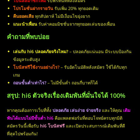
โบนัสสมาชิกใหม่
รับฟรีทันทีหลังสมัคร
โปรโมชั่นฝากรายวัน
รับเพิ่ม 20% ทุกยอดเติม
คืนยอดเสีย
ทุกสัปดาห์ ไม่มีเงื่อนไขยุ่งยาก
แนะนำเพื่อน
รับค่าคอมมิชชั่นจากทุกยอดเล่นของเพื่อน
คำถามที่พบบ่อย
เล่นกับ hi6 ปลอดภัยจริงไหม?
– ปลอดภัยแน่นอน มีระบบป้องกัน
ข้อมูลระดับสูง
โบนัสฟรีใช้งานอย่างไร?
– รับอัตโนมัติหลังสมัคร ใช้ได้กับทุก
เกม
ถอนขั้นต่ำเท่าไร?
– ไม่มีขั้นต่ำ ถอนกี่บาทก็ได้
สรุป: hi6 ตัวจริงเรื่องเดิมพันที่มั่นใจได้ 100%
หากคุณต้องการเว็บที่ทั้ง
ปลอดภัย เล่นง่าย จ่ายจริง
และให้คุณ
เดิม
พันได้แบบไม่มีขั้นต่ำ
hi6
คือแพลตฟอร์มที่ตอบโจทย์ครบทุกมิติ
สมัครวันนี้เพื่อรับ
hi6 โบนัสฟรี
และเปิดประสบการณ์เดิมพันที่ดี
ที่สุดไปพร้อมกัน!